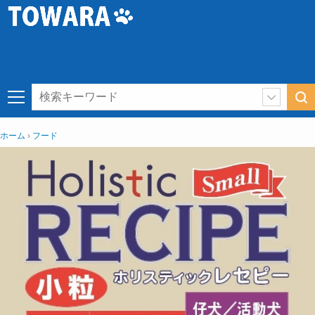
ホーム
フード